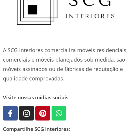
A SCG Interiores comercializa móveis residenciais,
comerciais e móveis planejados sob medida, são
móveis assinados ou de fábricas de reputação e
qualidade comprovadas.
Visite nossas mídias sociais:
Compartilhe SCG Interiores: