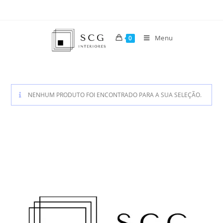
Menu
0
NENHUM PRODUTO FOI ENCONTRADO PARA A SUA SELEÇÃO.