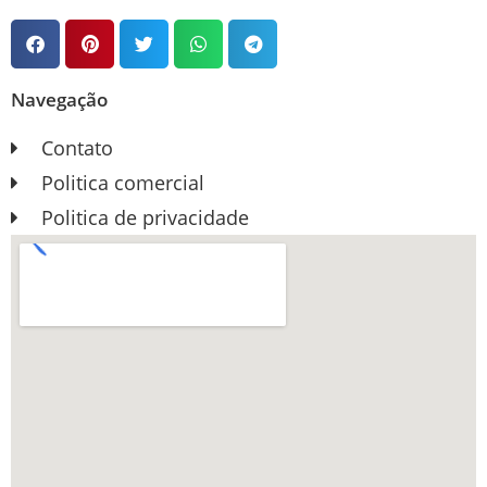
Navegação
Contato
Politica comercial
Politica de privacidade