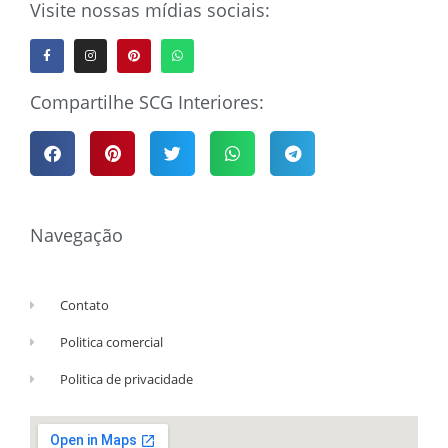
Visite nossas mídias sociais:
Compartilhe SCG Interiores:
Navegação
Contato
Politica comercial
Politica de privacidade