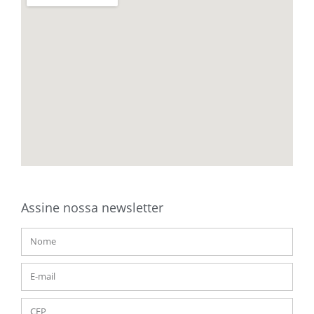
Assine nossa newsletter