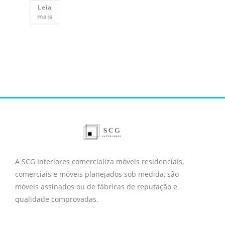
Leia
mais
A SCG Interiores comercializa móveis residenciais,
comerciais e móveis planejados sob medida, são
móveis assinados ou de fábricas de reputação e
qualidade comprovadas.