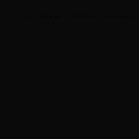
Início
Ambientes
Produtos
Móveis de Luxo