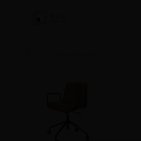
Ordenação padrão