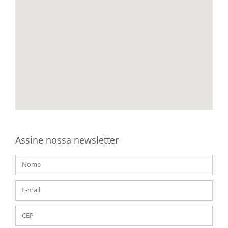
Assine nossa newsletter