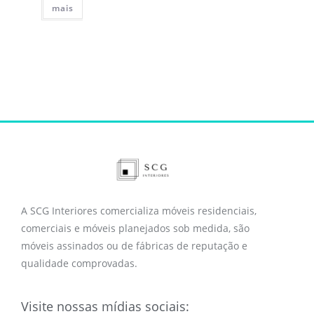
mais
A SCG Interiores comercializa móveis residenciais,
comerciais e móveis planejados sob medida, são
móveis assinados ou de fábricas de reputação e
qualidade comprovadas.
Visite nossas mídias sociais: