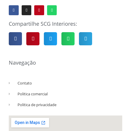
Compartilhe SCG Interiores:
Navegação
Contato
Politica comercial
Politica de privacidade