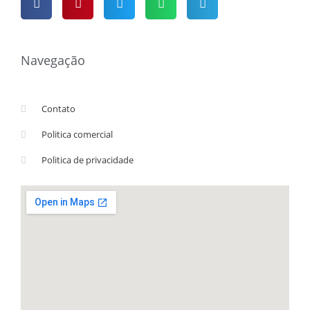
Navegação
Contato
Politica comercial
Politica de privacidade