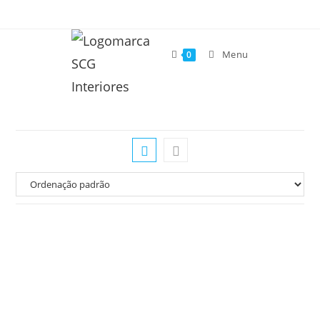
Menu
0