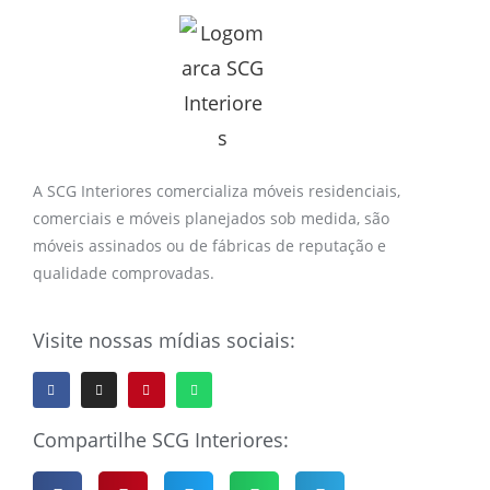
A SCG Interiores comercializa móveis residenciais,
comerciais e móveis planejados sob medida, são
móveis assinados ou de fábricas de reputação e
qualidade comprovadas.
Visite nossas mídias sociais:
Compartilhe SCG Interiores: