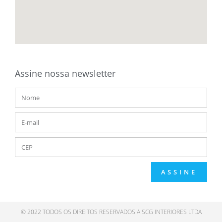
Assine nossa newsletter
ASSINE
© 2022 TODOS OS DIREITOS RESERVADOS A SCG INTERIORES LTDA