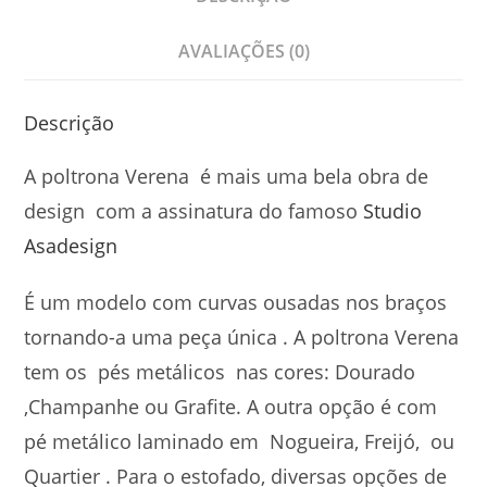
AVALIAÇÕES (0)
Descrição
A poltrona Verena é mais uma bela obra de
design com a assinatura do famoso
Studio
Asadesign
É um modelo com curvas ousadas nos braços
tornando-a uma peça única . A poltrona Verena
tem os pés metálicos nas cores: Dourado
,Champanhe ou Grafite. A outra opção é com
pé metálico laminado em Nogueira, Freijó, ou
Quartier . Para o estofado, diversas opções de