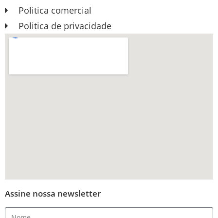
Politica comercial
Politica de privacidade
Assine nossa newsletter