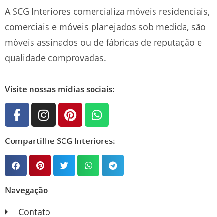
A SCG Interiores comercializa móveis residenciais,
comerciais e móveis planejados sob medida, são
móveis assinados ou de fábricas de reputação e
qualidade comprovadas.
Visite nossas mídias sociais:
Compartilhe SCG Interiores:
Navegação
Contato