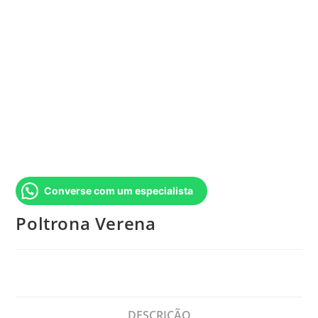
Converse com um especialista
Poltrona Verena
DESCRIÇÃO