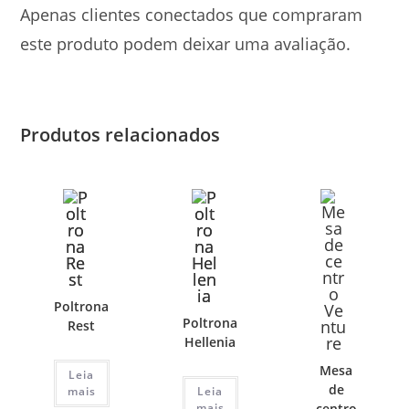
Apenas clientes conectados que compraram
este produto podem deixar uma avaliação.
Produtos relacionados
Poltrona
Poltrona
Rest
Hellenia
Mesa
Leia
de
mais
Leia
mais
centro