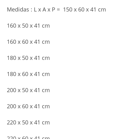
Medidas : L x A x P = 150 x 60 x 41 cm
160 x 50 x 41 cm
160 x 60 x 41 cm
180 x 50 x 41 cm
180 x 60 x 41 cm
200 x 50 x 41 cm
200 x 60 x 41 cm
220 x 50 x 41 cm
220 x 60 x 41 cm