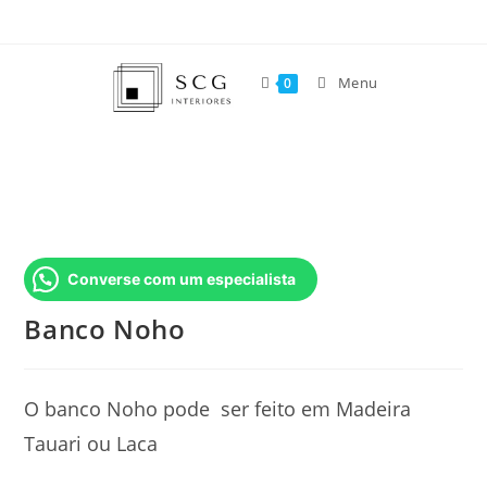
Menu
0
Converse com um especialista
Banco Noho
O banco Noho pode ser feito em Madeira
Tauari ou Laca