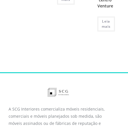
Venture
Leia
mais
A SCG Interiores comercializa móveis residenciais,
comerciais e móveis planejados sob medida, são
móveis assinados ou de fábricas de reputação e