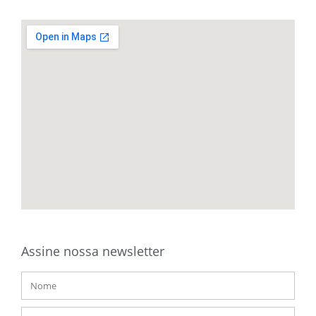
Assine nossa newsletter