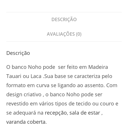
DESCRIÇÃO
AVALIAÇÕES (0)
Descrição
O banco Noho pode ser feito em Madeira
Tauari ou Laca .Sua base se caracteriza pelo
formato em curva se ligando ao assento. Com
design criativo , o banco Noho pode ser
revestido em vários tipos de tecido ou couro e
se adequará na
recepção
,
sala de estar
,
varanda coberta
.