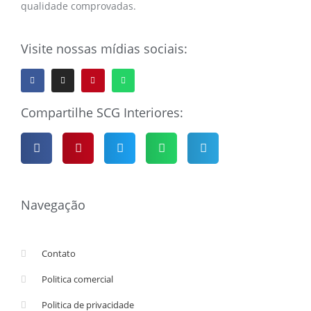
qualidade comprovadas.
Visite nossas mídias sociais:
Compartilhe SCG Interiores:
Navegação
Contato
Politica comercial
Politica de privacidade