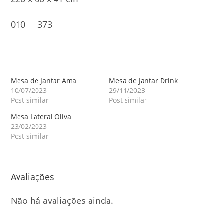
010 373
Mesa de Jantar Ama
Mesa de Jantar Drink
10/07/2023
29/11/2023
Post similar
Post similar
Mesa Lateral Oliva
23/02/2023
Post similar
Avaliações
Não há avaliações ainda.