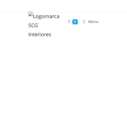
Menu
0