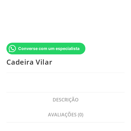
Converse com um especialista
Cadeira Vilar
DESCRIÇÃO
AVALIAÇÕES (0)