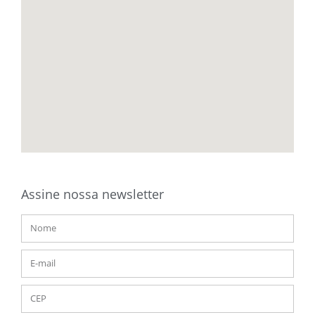
Assine nossa newsletter