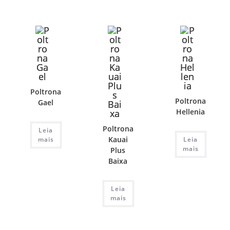
Poltrona
Poltrona
Gael
Hellenia
Poltrona
Leia
Kauai
mais
Leia
mais
Plus
Baixa
Leia
mais