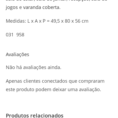
jogos
e
varanda coberta
.
Medidas: L x A x P = 49,5 x 80 x 56 cm
031 958
Avaliações
Não há avaliações ainda.
Apenas clientes conectados que compraram
este produto podem deixar uma avaliação.
Produtos relacionados