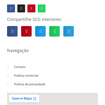
Compartilhe SCG Interiores:
Navegação
Contato
Politica comercial
Politica de privacidade