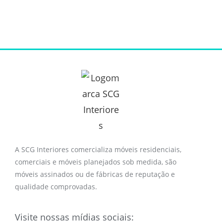
A SCG Interiores comercializa móveis residenciais,
comerciais e móveis planejados sob medida, são
móveis assinados ou de fábricas de reputação e
qualidade comprovadas.
Visite nossas mídias sociais: