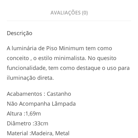
AVALIAÇÕES (0)
Descrição
A luminária de Piso Minimum tem como
conceito , o estilo minimalista. No quesito
funcionalidade, tem como destaque o uso para
iluminação direta.
Acabamentos : Castanho
Não Acompanha Lâmpada
Altura :1,69m
Diâmetro :33cm
Material :Madeira, Metal