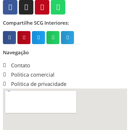
Compartilhe SCG Interiores:
Navegação
Contato
Politica comercial
Politica de privacidade