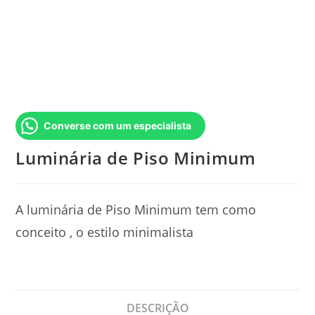
Converse com um especialista
Luminária de Piso Minimum
A luminária de Piso Minimum tem como
conceito , o estilo minimalista
DESCRIÇÃO