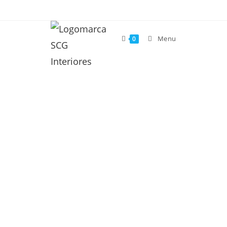
Menu
0