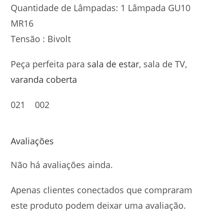
Quantidade de Lâmpadas: 1 Lâmpada GU10
MR16
Tensão : Bivolt
Peça perfeita para
sala de estar
, sala de TV,
varanda coberta
021 002
Avaliações
Não há avaliações ainda.
Apenas clientes conectados que compraram
este produto podem deixar uma avaliação.