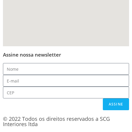
Assine nossa newsletter
ASSINE
© 2022 Todos os direitos reservados a SCG
Interiores ltda