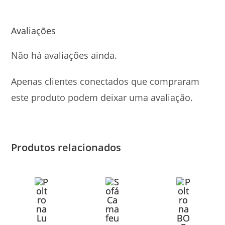
Avaliações
Não há avaliações ainda.
Apenas clientes conectados que compraram
este produto podem deixar uma avaliação.
Produtos relacionados