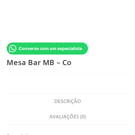
Converse com um especialista
Mesa Bar MB – Co
DESCRIÇÃO
AVALIAÇÕES (0)