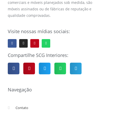
comerciais e móveis planejados sob medida, são
móveis assinados ou de fábricas de reputação e
qualidade comprovadas.
Visite nossas mídias sociais:
Compartilhe SCG Interiores:
Navegação
Contato