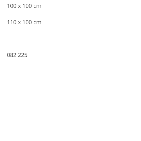
100 x 100 cm
110 x 100 cm
082 225