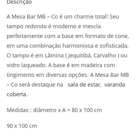
Descrição
A Mesa Bar MB – Co é um charme total! Seu
tampo redondo é moderno e mescla
perfeitamente com a base em formato de cone,
em uma combinação harmoniosa e sofisticada.
O tampo é em Lâmina ( Jequitibá, Carvalho ) ou
vidro laqueado. A base é em madeira com
tingimento em diversas opções. A Mesa Bar MB
– Co será destaque na
sala de estar
,
varanda
coberta
.
Medidas : diâmetro x A = 80 x 100 cm
90 x 100 cm