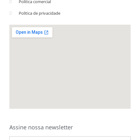
Politica comercial
Politica de privacidade
Assine nossa newsletter