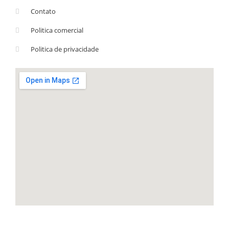
Contato
Politica comercial
Politica de privacidade