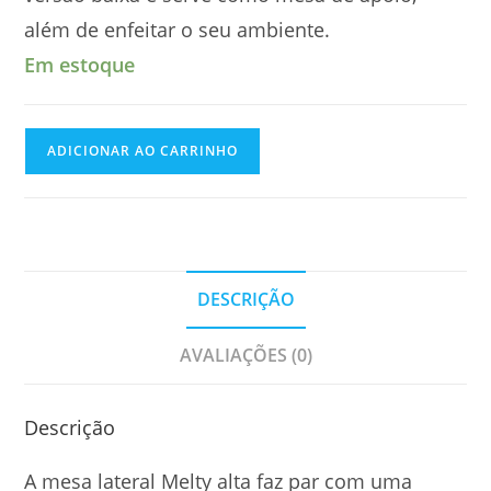
além de enfeitar o seu ambiente.
Em estoque
ADICIONAR AO CARRINHO
DESCRIÇÃO
AVALIAÇÕES (0)
Descrição
A mesa lateral Melty alta faz par com uma