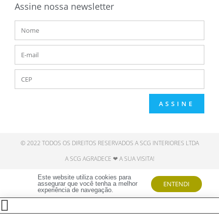
Assine nossa newsletter
ASSINE
© 2022 TODOS OS DIREITOS RESERVADOS A SCG INTERIORES LTDA
A SCG AGRADECE ❤ A SUA VISITA!
Este website utiliza cookies para
ENTENDI
assegurar que você tenha a melhor
experiência de navegação.