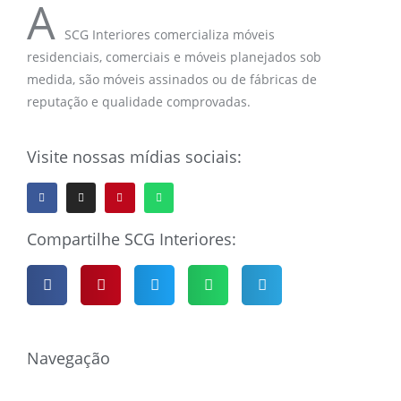
A
SCG Interiores comercializa móveis
residenciais, comerciais e móveis planejados sob
medida, são móveis assinados ou de fábricas de
reputação e qualidade comprovadas.
Visite nossas mídias sociais:
Compartilhe SCG Interiores:
Navegação