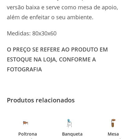
versão baixa e serve como mesa de apoio,
além de enfeitar o seu ambiente.
Medidas: 80x30x60
O PREÇO SE REFERE AO PRODUTO EM
ESTOQUE NA LOJA, CONFORME A
FOTOGRAFIA
Produtos relacionados
Poltrona
Banqueta
Mesa