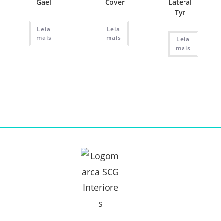
Gael
Cover
Lateral
Tyr
Leia
Leia
mais
mais
Leia
mais