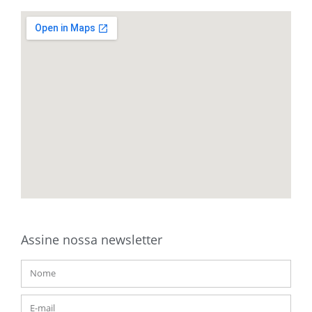
Assine nossa newsletter