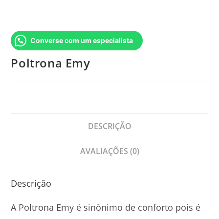
Converse com um especialista
Poltrona Emy
DESCRIÇÃO
AVALIAÇÕES (0)
Descrição
A Poltrona Emy é sinônimo de conforto pois é