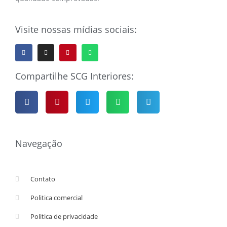
Visite nossas mídias sociais:
Compartilhe SCG Interiores:
Navegação
Contato
Politica comercial
Politica de privacidade