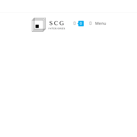
Menu
0