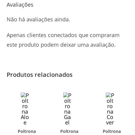
Avaliações
Não há avaliações ainda.
Apenas clientes conectados que compraram
este produto podem deixar uma avaliação.
Produtos relacionados
Poltrona
Poltrona
Poltrona