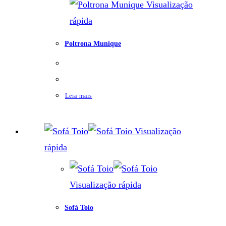
Visualização
rápida
Poltrona Munique
Leia mais
Visualização
rápida
Visualização rápida
Sofá Toio