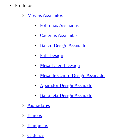
Produtos
Móveis Assinados
Poltronas Assinadas
Cadeiras Assinadas
Banco Design Assinado
Puff Design
Mesa Lateral Design
Mesa de Centro Design Assinado
Aparador Design Assinado
Banqueta Design Assinado
Aparadores
Bancos
Banquetas
Cadeiras