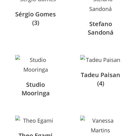
Sérgio Gomes
(3)
Stefano
Sandoná
Tadeu Paisan
(4)
Studio
Mooringa
Theo Egami