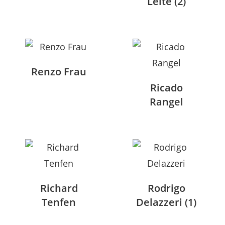
Leite
(2)
Renzo Frau
Ricado
Rangel
Richard
Rodrigo
Tenfen
Delazzeri
(1)