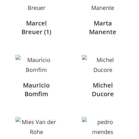
Marcel
Marta
Breuer
(1)
Manente
Mauricio
Michel
Bomfim
Ducore