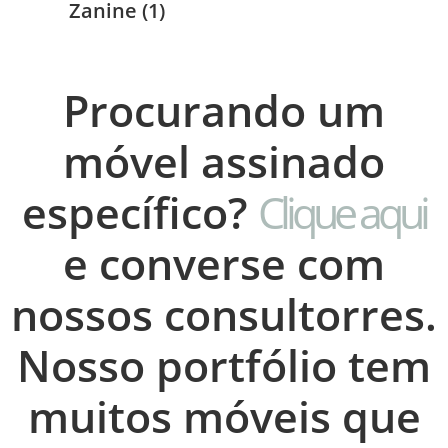
Zanine
(1)
Procurando um
móvel assinado
específico?
Clique aqui
e converse com
nossos consultorres.
Nosso portfólio tem
muitos móveis que