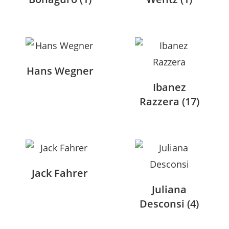
Hans Wegner
Ibanez
Razzera
(17)
Jack Fahrer
Juliana
Desconsi
(4)