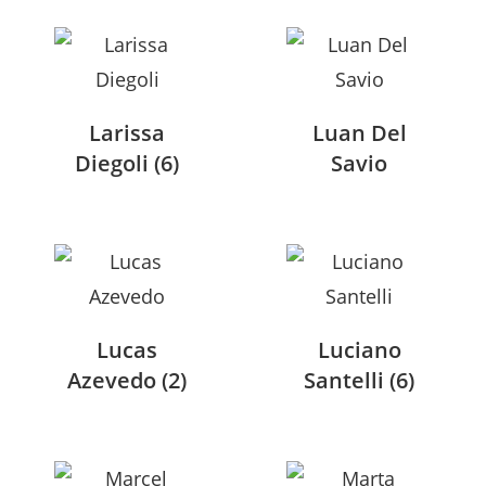
Larissa
Luan Del
Diegoli
(6)
Savio
Lucas
Luciano
Azevedo
(2)
Santelli
(6)