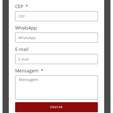
CEP
WhatsApp
E-mail
Mensagem
ENVIAR