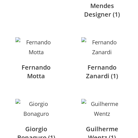
Mendes
Designer
(1)
Fernando
Fernando
Motta
Zanardi
(1)
Giorgio
Guilherme
Bonaguro
(1)
Wentz
(1)