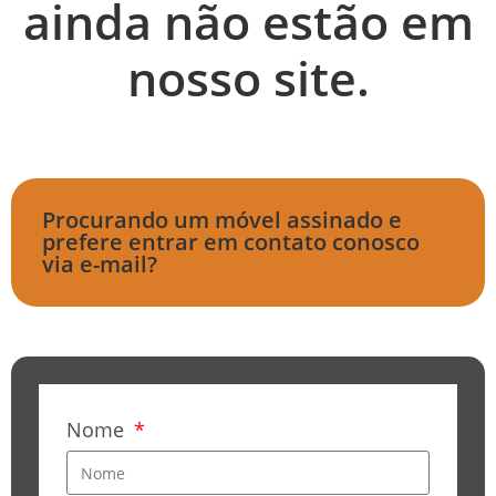
ainda não estão em
nosso site.
Procurando um móvel assinado e
prefere entrar em contato conosco
via e-mail?
Nome