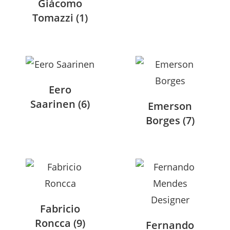
Giácomo
Tomazzi
(1)
Eero
Saarinen
(6)
Emerson
Borges
(7)
Fabricio
Roncca
(9)
Fernando