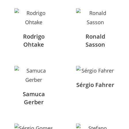
Rodrigo
Ronald
Ohtake
Sasson
Sérgio Fahrer
Samuca
Gerber