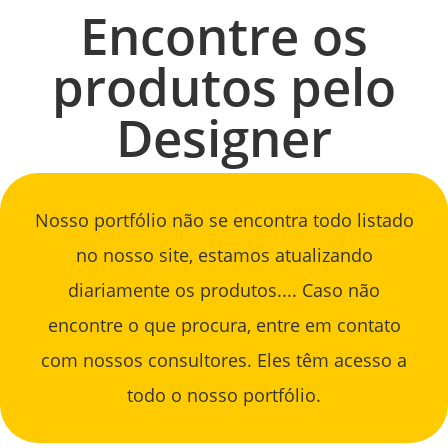
Encontre os
produtos pelo
Designer
Nosso portfólio não se encontra todo listado
no nosso site, estamos atualizando
diariamente os produtos.... Caso não
encontre o que procura, entre em contato
com nossos consultores. Eles têm acesso a
todo o nosso portfólio.