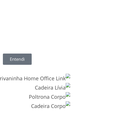
Entendi