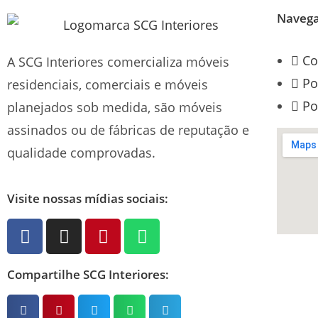
Naveg
Co
A SCG Interiores comercializa móveis
Po
residenciais, comerciais e móveis
Po
planejados sob medida, são móveis
assinados ou de fábricas de reputação e
qualidade comprovadas.
Visite nossas mídias sociais:
Compartilhe SCG Interiores: