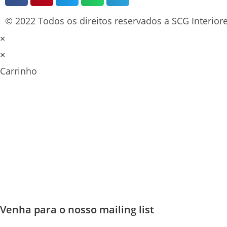
© 2022 Todos os direitos reservados a SCG Interiore
×
×
Carrinho
Venha para o nosso mailing list