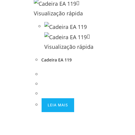
Visualização rápida
Visualização rápida
Cadeira EA 119
LEIA MAIS