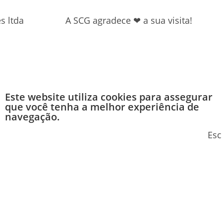
s ltda
A SCG agradece ❤ a sua visita!
Este website utiliza cookies para assegurar
que você tenha a melhor experiência de
navegação.