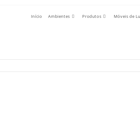
Início
Ambientes
Produtos
Móveis de L