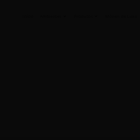
Início
Ambientes
Produtos
Móveis de Luxo