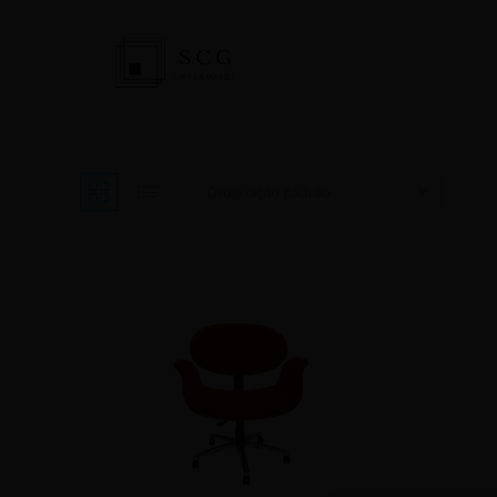
Ordenação padrão