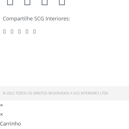
Compartilhe SCG Interiores:
© 2022 TODOS OS DIREITOS RESERVADOS A SCG INTERIORES LTDA
×
×
Carrinho