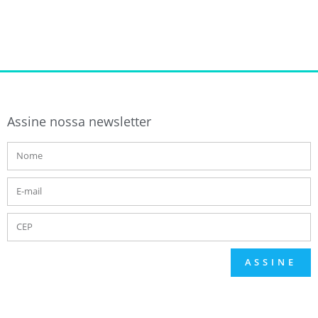
Assine nossa newsletter
ASSINE