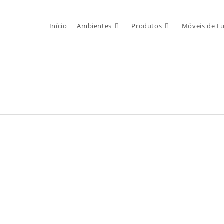
Início
Ambientes
Produtos
Móveis de L