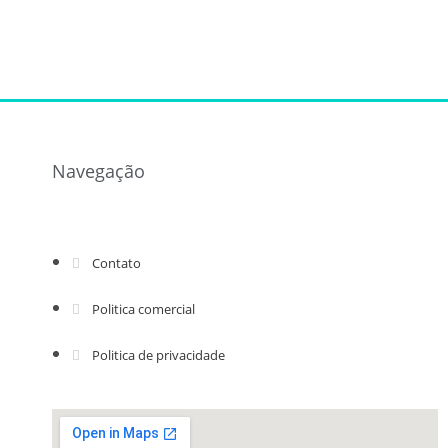
Navegação
Contato
Politica comercial
Politica de privacidade