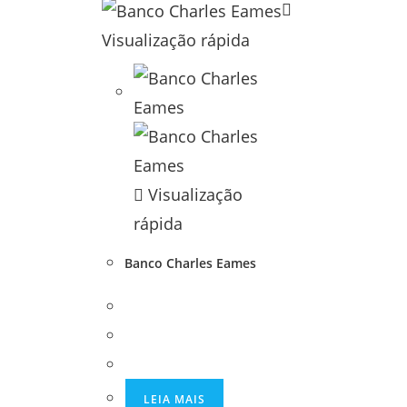
Visualização rápida
Visualização
rápida
Banco Charles Eames
LEIA MAIS