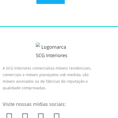
A SCG Interiores comercializa móveis residenciais,
comerciais e móveis planejados sob medida, são
móveis assinados ou de fábricas de reputação e
qualidade comprovadas.
Visite nossas mídias sociais: