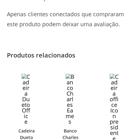
Apenas clientes conectados que compraram
este produto podem deixar uma avaliação.
Produtos relacionados
Cadeira
Banco
Dueto
Charles