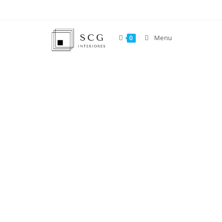
Menu
0