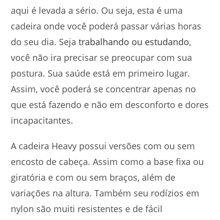
aqui é levada a sério. Ou seja, esta é uma
cadeira onde você poderá passar várias horas
do seu dia. Seja
trabalhando ou estudando
,
você não ira precisar se preocupar com sua
postura. Sua saúde está em primeiro lugar.
Assim, você poderá se concentrar apenas no
que está fazendo e não em desconforto e dores
incapacitantes.
A cadeira Heavy possui versões com ou sem
encosto de cabeça. Assim como a base fixa ou
giratória e com ou sem braços, além de
variações na altura. Também seu rodízios em
nylon são muiti resistentes e de fácil