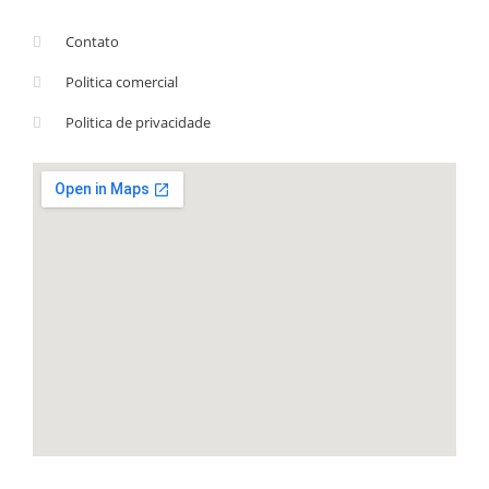
Contato
Politica comercial
Politica de privacidade