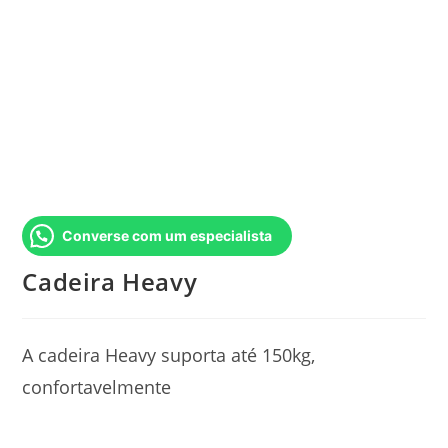
Converse com um especialista
Cadeira Heavy
A cadeira Heavy suporta até 150kg,
confortavelmente