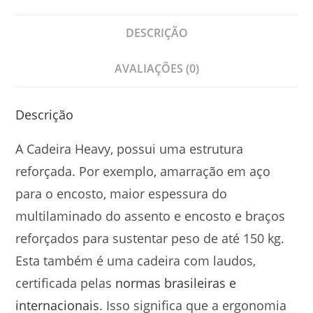
DESCRIÇÃO
AVALIAÇÕES (0)
Descrição
A Cadeira Heavy, possui uma estrutura
reforçada. Por exemplo, amarração em aço
para o encosto, maior espessura do
multilaminado do assento e encosto e braços
reforçados para sustentar peso de até 150 kg.
Esta também é uma cadeira com laudos,
certificada pelas
normas brasileiras e
internacionais
. Isso significa que a ergonomia