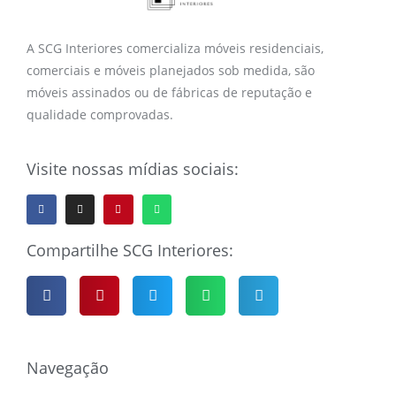
A SCG Interiores comercializa móveis residenciais,
comerciais e móveis planejados sob medida, são
móveis assinados ou de fábricas de reputação e
qualidade comprovadas.
Visite nossas mídias sociais:
Compartilhe SCG Interiores:
Navegação