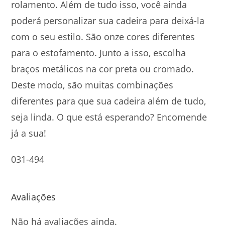
rolamento. Além de tudo isso, você ainda
poderá personalizar sua cadeira para deixá-la
com o seu estilo. São onze cores diferentes
para o estofamento. Junto a isso, escolha
braços metálicos na cor preta ou cromado.
Deste modo, são muitas combinações
diferentes para que sua cadeira além de tudo,
seja linda. O que está esperando? Encomende
já a sua!
031-494
Avaliações
Não há avaliações ainda.