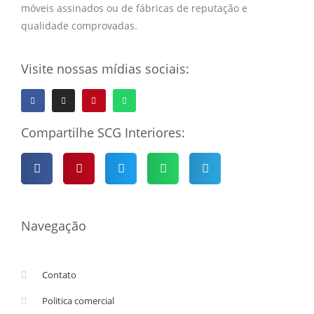
móveis assinados ou de fábricas de reputação e
qualidade comprovadas.
Visite nossas mídias sociais:
Compartilhe SCG Interiores:
Navegação
Contato
Politica comercial