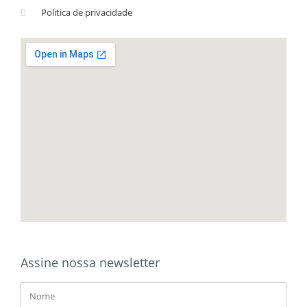
Politica de privacidade
Assine nossa newsletter