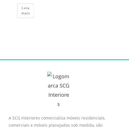
Leia
mais
A SCG Interiores comercializa móveis residenciais,
comerciais e móveis planejados sob medida, são