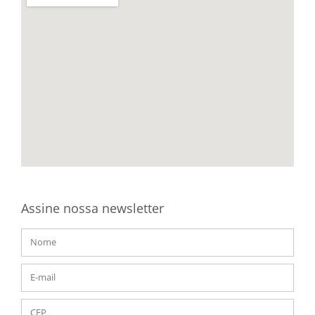
Assine nossa newsletter