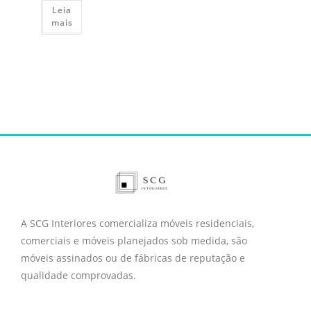
Leia
mais
A SCG Interiores comercializa móveis residenciais,
comerciais e móveis planejados sob medida, são
móveis assinados ou de fábricas de reputação e
qualidade comprovadas.