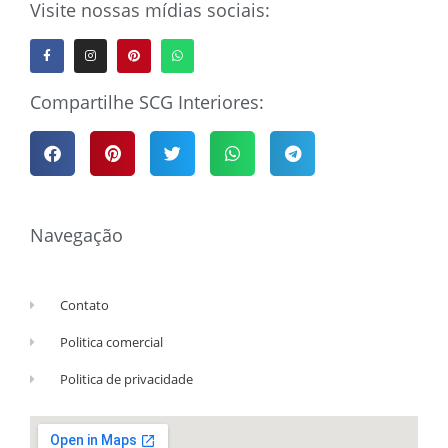
Visite nossas mídias sociais:
Compartilhe SCG Interiores:
Navegação
Contato
Politica comercial
Politica de privacidade